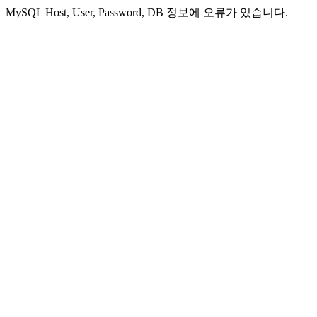
MySQL Host, User, Password, DB 정보에 오류가 있습니다.