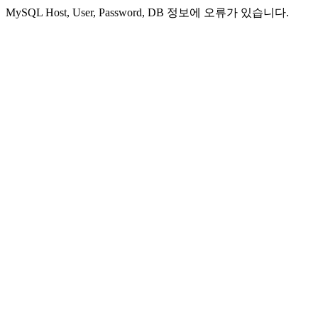
MySQL Host, User, Password, DB 정보에 오류가 있습니다.