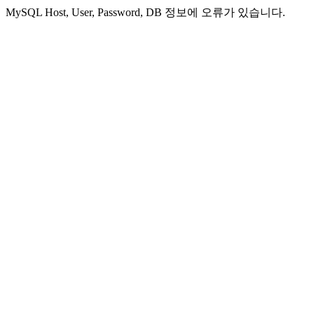
MySQL Host, User, Password, DB 정보에 오류가 있습니다.