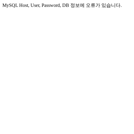
MySQL Host, User, Password, DB 정보에 오류가 있습니다.